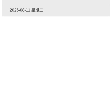
2026-08-11 星期二