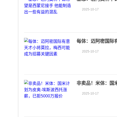
2025-10-17
每体：迈阿密国际
2025-10-17
非卖品！米体：国米
2025-10-17