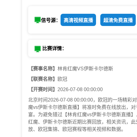
信号源：
高清视频直播
超清免费直播
比赛详情：
【赛事名称】
林肯红魔VS伊斯卡尔德斯
【联赛名称】
欧冠
【开赛时间】
2026-07-08 00:00:00
北京时间2026-07-08 00:00:00，欧冠
魔vs伊斯卡尔德斯直播】将准时免费在线放出，
宴。为避免错过【林肯红魔vs伊斯卡尔德斯直播
红魔、伊斯卡尔德斯近期比赛回放，相关资讯，此
放、欧冠集锦、欧冠赛程等相关视频和数据。