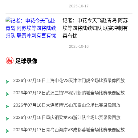
2025-10-17
记者：申花今天飞赴青岛 阿苏
埃等四将陆续归队 联赛冲刺有
喜有忧
2025-10-16
足球录像
2026年07月18日上海申花VS天津津门虎全场比赛录像回放
2026年07月18日武汉三镇VS深圳新鹏城全场比赛录像回放
2026年07月18日大连英博VS山东泰山全场比赛录像回放
2026年07月18日重庆铜梁龙VS浙江队全场比赛录像回放
2026年07月17日青岛西海岸VS成都蓉城全场比赛录像回放