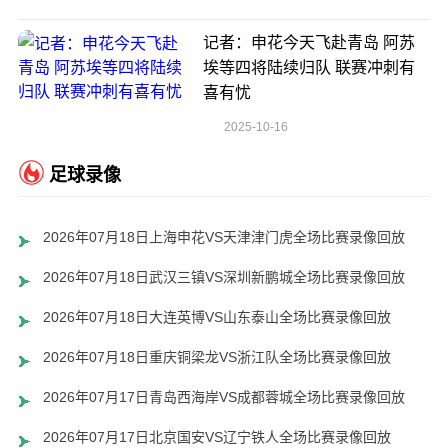
记者：申花今天飞赴青岛 阿苏
埃等四将陆续归队 联赛冲刺有
喜有忧
2025-10-16
足球录像
2026年07月18日上海申花VS天津津门虎全场比赛录像回放
2026年07月18日武汉三镇VS深圳新鹏城全场比赛录像回放
2026年07月18日大连英博VS山东泰山全场比赛录像回放
2026年07月18日重庆铜梁龙VS浙江队全场比赛录像回放
2026年07月17日青岛西海岸VS成都蓉城全场比赛录像回放
2026年07月17日北京国安VS辽宁铁人全场比赛录像回放