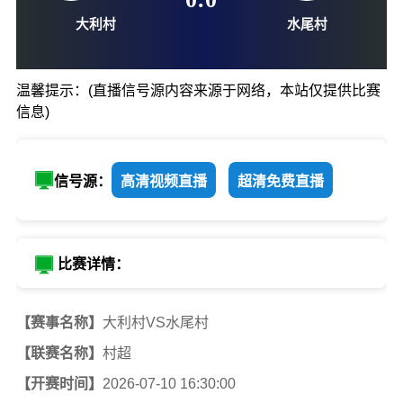
07-10-16:30
0
:
0
温馨提示：(直播信号源内容来源于网络，本站仅提供比赛
信息)
大利村
水尾村
信号源：
高清视频直播
超清免费直播
比赛详情：
【赛事名称】
大利村VS水尾村
【联赛名称】
村超
【开赛时间】
2026-07-10 16:30:00