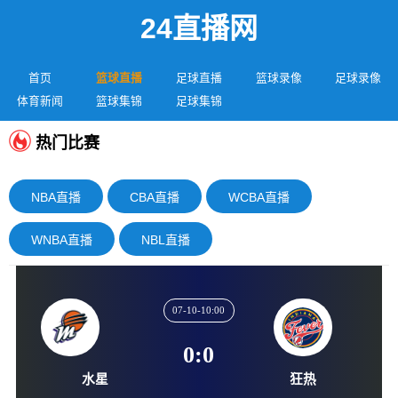
24直播网
首页
篮球直播
足球直播
篮球录像
足球录像
体育新闻
篮球集锦
足球集锦
热门比赛
NBA直播
CBA直播
WCBA直播
WNBA直播
NBL直播
07-10-10:00