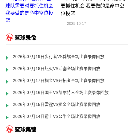
要抓住机会 我要做的是命中空
位投篮
2025-10-17
篮球录像
2026年07月19日步行者VS鹈鹕全场比赛录像回放
2026年07月18日热火VS活塞全场比赛录像回放
2026年07月17日掘金VS开拓者全场比赛录像回放
2026年07月16日国王VS凯尔特人全场比赛录像回放
2026年07月15日雷霆VS掘金全场比赛录像回放
2026年07月14日爵士VS公牛全场比赛录像回放
篮球集锦