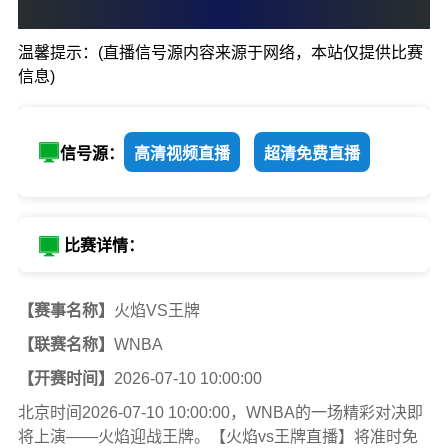
0
:
0
温馨提示：(直播信号源内容来源于网络，本站仅提供比赛
火焰
王牌
信息)
信号源：
高清视频直播
超清免费直播
比赛详情：
【赛事名称】
火焰VS王牌
【联赛名称】
WNBA
【开赛时间】
2026-07-10 10:00:00
北京时间2026-07-10 10:00:00，WNBA的一场精彩对决即
将上演——火焰迎战王牌。【火焰vs王牌直播】将准时免