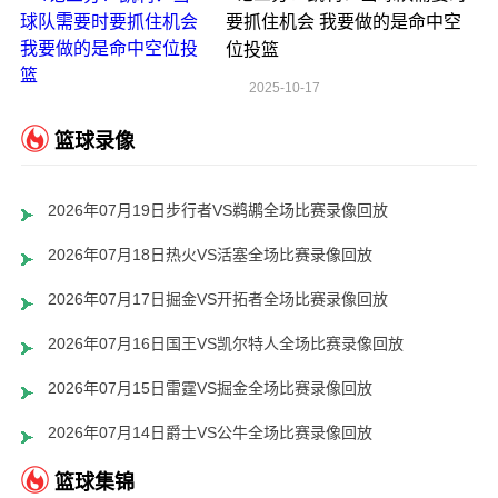
要抓住机会 我要做的是命中空
位投篮
2025-10-17
篮球录像
2026年07月19日步行者VS鹈鹕全场比赛录像回放
2026年07月18日热火VS活塞全场比赛录像回放
2026年07月17日掘金VS开拓者全场比赛录像回放
2026年07月16日国王VS凯尔特人全场比赛录像回放
2026年07月15日雷霆VS掘金全场比赛录像回放
2026年07月14日爵士VS公牛全场比赛录像回放
篮球集锦