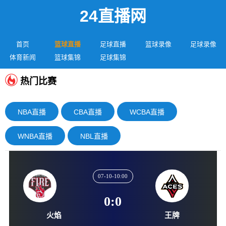
24直播网
首页
篮球直播
足球直播
篮球录像
足球录像
体育新闻
篮球集锦
足球集锦
热门比赛
NBA直播
CBA直播
WCBA直播
WNBA直播
NBL直播
07-10-10:00